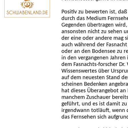
Positiv zu bewerten ist, da
durch das Medium Fernsehen
Gegenden übertragen wird, 
ansonsten nicht zu sehen u
der eine oder andere mag s
auch während der Fasnacht
oder an den Bodensee zu r
in den vergangenen Jahren
dem Fasnachts-forscher Dr.
Wissenswertes über Urspru
auf dem neuesten Stand de
scheinen Bedenken angebra
hat dieses Überangebot an 
manchem Zuschauer bereits 
geführt, und es ist damit zu
irgendwann totläuft, wenn 
das Fernsehen sich aufgrun