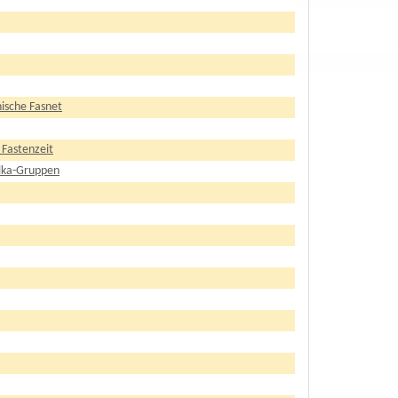
ische Fasnet
 Fastenzeit
ilka-Gruppen