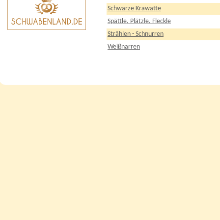
Schwarze Krawatte
Spättle, Plätzle, Fleckle
Strählen - Schnurren
Weißnarren