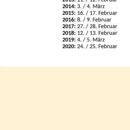
2013:
11. / 12. Februar
2014:
3. / 4. März
2015:
16. / 17. Februar
2016:
8. / 9. Februar
2017:
27. / 28. Februar
2018:
12. / 13. Februar
2019:
4. / 5. März
2020:
24. / 25. Februar