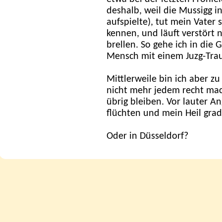
deshalb, weil die Mussigg i
aufspielte), tut mein Vater 
kennen, und läuft verstört 
brellen. So gehe ich in die 
Mensch mit einem Juzg-Tra
Mittlerweile bin ich aber zu 
nicht mehr jedem recht ma
übrig bleiben. Vor lauter A
flüchten und mein Heil grad
Oder in Düsseldorf?