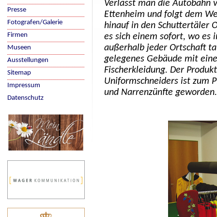
Verlässt man die Autobahn v
Presse
Ettenheim und folgt dem We
Fotografen/Galerie
hinauf in den Schuttertäler 
Firmen
es sich einem sofort, wo es 
außerhalb jeder Ortschaft ta
Museen
gelegenes Gebäude mit eine
Ausstellungen
Fischerkleidung. Der Produk
Sitemap
Uniformschneiders ist zum P
Impressum
und Narrenzünfte geworden.
Datenschutz