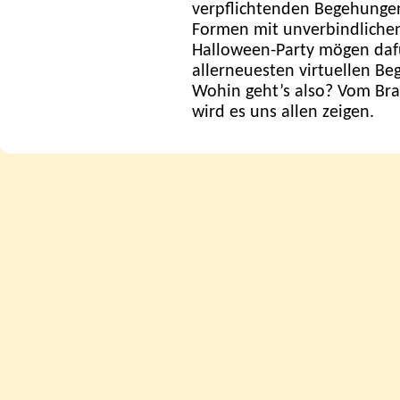
verpflichtenden Begehungen
Formen mit unverbindlichen
Halloween-Party mögen dafü
allerneuesten virtuellen Be
Wohin geht’s also? Vom Br
wird es uns allen zeigen.