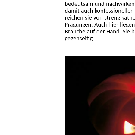
bedeutsam und nachwirkend 
damit auch konfessionellen
reichen sie von streng katho
Prägungen. Auch hier liegen
Bräuche auf der Hand. Sie 
gegenseitig.