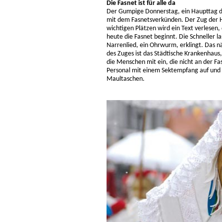
Die Fasnet ist für alle da
Der Gumpige Donnerstag, ein Haupttag de
mit dem Fasnetsverkünden. Der Zug der H
wichtigen Plätzen wird ein Text verlesen,
heute die Fasnet beginnt. Die Schneller l
Narrenlied, ein Ohrwurm, erklingt. Das nä
des Zuges ist das Städtische Krankenhau
die Menschen mit ein, die nicht an der 
Personal mit einem Sektempfang auf und
Maultaschen.