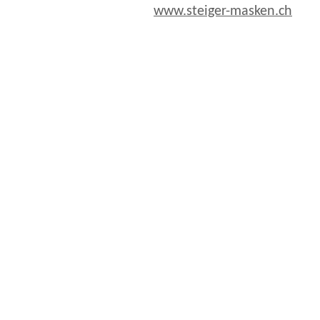
www.steiger-masken.ch