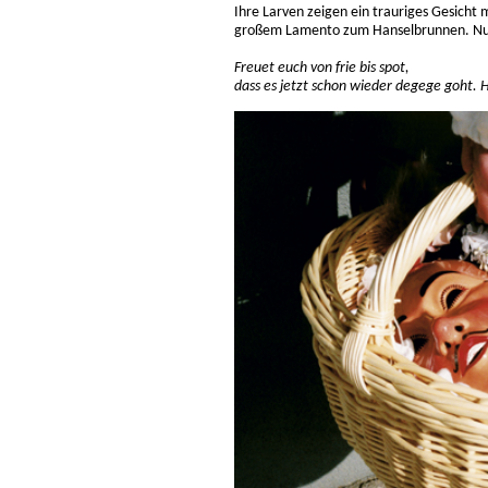
Ihre Larven zeigen ein trauriges Gesicht
großem Lamento zum Hanselbrunnen. Nur
Freuet euch von frie bis spot,
dass es jetzt schon wieder degege goht. 