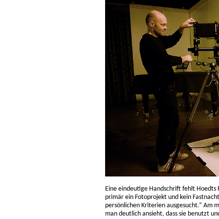
Eine eindeutige Handschrift fehlt Hoedts 
primär ein Fotoprojekt und kein Fastnacht
persönlichen Kriterien ausgesucht.“ Am m
man deutlich ansieht, dass sie benutzt un