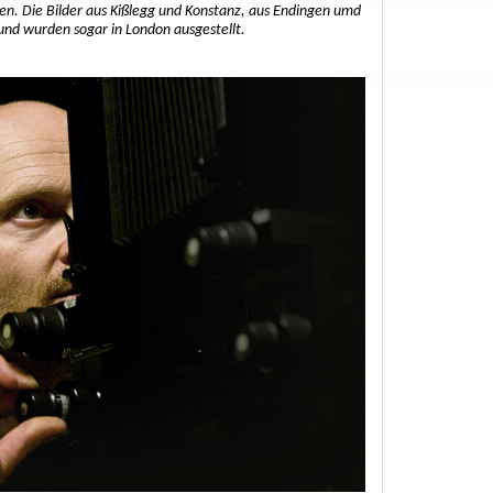
ren. Die Bilder aus Kißlegg und Konstanz, aus Endingen umd
und wurden sogar in London ausgestellt.