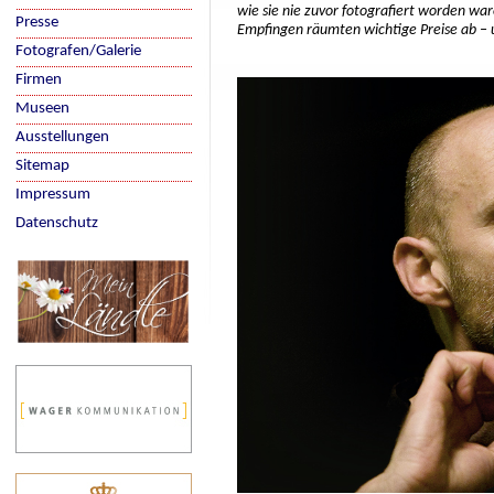
wie sie nie zuvor fotografiert worden wa
Presse
Empfingen räumten wichtige Preise ab – 
Fotografen/Galerie
Firmen
Museen
Ausstellungen
Sitemap
Impressum
Datenschutz