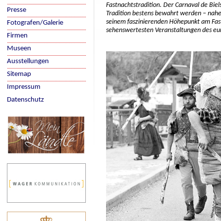
Fastnachtstradition. Der Carnaval de Biel
Presse
Tradition bestens bewahrt werden – nahe
seinem faszinierenden Höhepunkt am Fas
Fotografen/Galerie
sehenswertesten Veranstaltungen des eu
Firmen
Museen
Ausstellungen
Sitemap
Impressum
Datenschutz